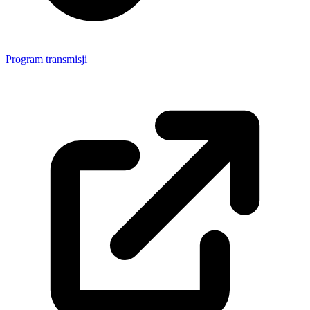
Program transmisji