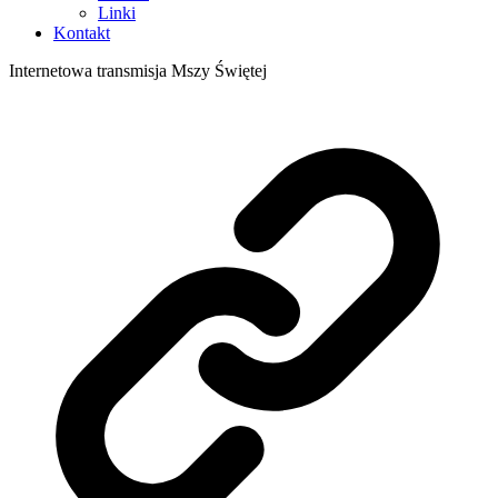
Linki
Kontakt
Internetowa transmisja Mszy Świętej