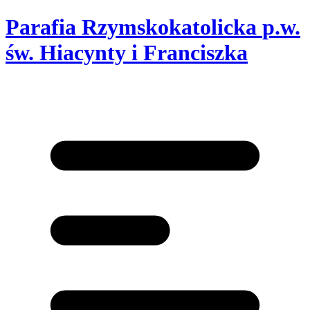
Parafia Rzymskokatolicka
p.w.
św. Hiacynty i Franciszka