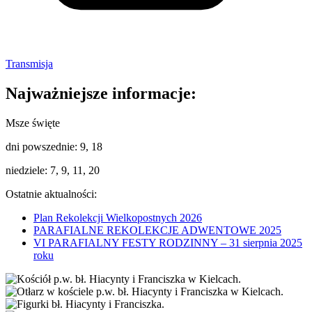
Transmisja
Najważniejsze informacje:
Msze święte
dni powszednie: 9, 18
niedziele: 7, 9, 11, 20
Ostatnie aktualności:
Plan Rekolekcji Wielkopostnych 2026
PARAFIALNE REKOLEKCJE ADWENTOWE 2025
VI PARAFIALNY FESTY RODZINNY – 31 sierpnia 2025
roku