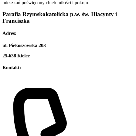
mieszkań poświęcony chleb miłości i pokoju.
Parafia Rzymskokatolicka
p.w. św. Hiacynty i
Franciszka
Adres:
ul. Piekoszowska 203
25-638 Kielce
Kontakt: