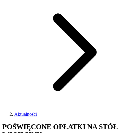
Aktualności
POŚWIĘCONE OPŁATKI NA STÓŁ